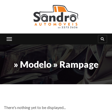
Toggle navigation
» Modelo » Rampage
There's nothing yet to be displayed...