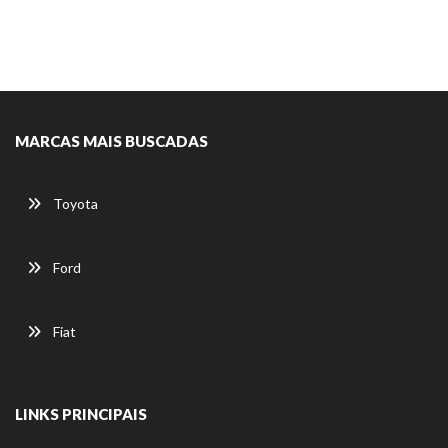
MARCAS MAIS BUSCADAS
Toyota
Ford
Fiat
LINKS PRINCIPAIS