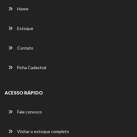
Home
Estoque
Contato
Ficha Cadastral
ACESSO RÁPIDO
Fale conosco
Visitar o estoque completo