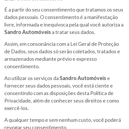
É a partir do seu consentimento que tratamos os seus
dados pessoais. O consentimento é a manifestação
livre, informada e inequívoca pela qual você autoriza a
Sandro Automóveis
a tratar seus dados.
Assim, em consonância com a Lei Geral de Proteção
de Dados, seus dados só serão coletados, tratados e
armazenados mediante prévio e expresso
consentimento.
Ao utilizar os serviços da
Sandro Automóveis
e
fornecer seus dados pessoais, você está ciente e
consentindo com as disposições desta Política de
Privacidade, além de conhecer seus direitos e como
exercê-los.
A qualquer tempo e sem nenhum custo, você poderá
revogar seu consentimento.