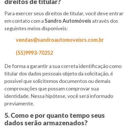
direitos de titular?
Para exercer seus direitos de titular, você deve entrar
em contato com a
Sandro Automóveis
através dos
seguintes meios disponíveis:
vendas@sandroautomoveisrs.com.br
(55)9993-70252
De forma a garantir a sua correta identificação como
titular dos dados pessoais objeto da solicitação, é
possível que solicitemos documentos ou demais
comprovações que possam comprovar sua
identidade. Nessa hipótese, você será informado
previamente.
5. Como e por quanto tempo seus
dados serão armazenados?