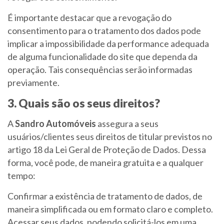
É importante destacar que a revogação do
consentimento para o tratamento dos dados pode
implicar a impossibilidade da performance adequada
de alguma funcionalidade do site que dependa da
operação. Tais consequências serão informadas
previamente.
3. Quais são os seus direitos?
A
Sandro Automóveis
assegura a seus
usuários/clientes seus direitos de titular previstos no
artigo 18 da Lei Geral de Proteção de Dados. Dessa
forma, você pode, de maneira gratuita e a qualquer
tempo:
Confirmar a existência de tratamento de dados, de
maneira simplificada ou em formato claro e completo.
Acessar seus dados, podendo solicitá-los em uma