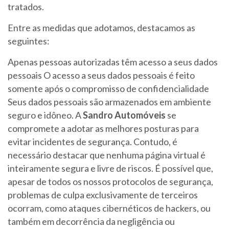
tratados.
Entre as medidas que adotamos, destacamos as
seguintes:
Apenas pessoas autorizadas têm acesso a seus dados
pessoais O acesso a seus dados pessoais é feito
somente após o compromisso de confidencialidade
Seus dados pessoais são armazenados em ambiente
seguro e idôneo. A
Sandro Automóveis
se
compromete a adotar as melhores posturas para
evitar incidentes de segurança. Contudo, é
necessário destacar que nenhuma página virtual é
inteiramente segura e livre de riscos. É possível que,
apesar de todos os nossos protocolos de segurança,
problemas de culpa exclusivamente de terceiros
ocorram, como ataques cibernéticos de hackers, ou
também em decorrência da negligência ou