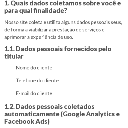
1. Quais dados coletamos sobre você e
para qual finalidade?
Nosso site coleta e utiliza alguns dados pessoais seus,
de forma a viabilizar a prestação de serviços e
aprimorar a experiência de uso.
1.1. Dados pessoais fornecidos pelo
titular
Nome do cliente
Telefone do cliente
E-mail do cliente
1.2. Dados pessoais coletados
automaticamente (Google Analytics e
Facebook Ads)