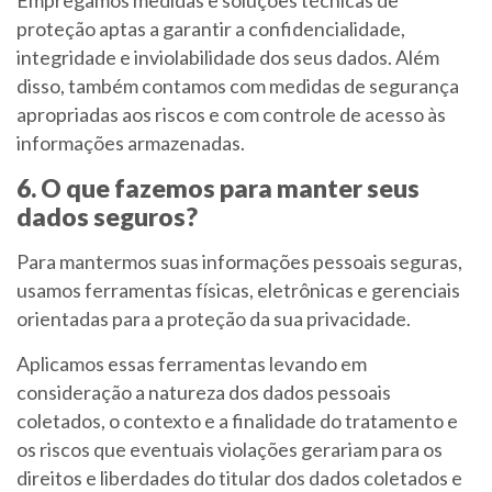
Empregamos medidas e soluções técnicas de
proteção aptas a garantir a confidencialidade,
integridade e inviolabilidade dos seus dados. Além
disso, também contamos com medidas de segurança
apropriadas aos riscos e com controle de acesso às
informações armazenadas.
6. O que fazemos para manter seus
dados seguros?
Para mantermos suas informações pessoais seguras,
usamos ferramentas físicas, eletrônicas e gerenciais
orientadas para a proteção da sua privacidade.
Aplicamos essas ferramentas levando em
consideração a natureza dos dados pessoais
coletados, o contexto e a finalidade do tratamento e
os riscos que eventuais violações gerariam para os
direitos e liberdades do titular dos dados coletados e