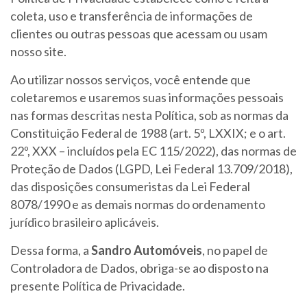
coleta, uso e transferência de informações de
clientes ou outras pessoas que acessam ou usam
nosso site.
Ao utilizar nossos serviços, você entende que
coletaremos e usaremos suas informações pessoais
nas formas descritas nesta Política, sob as normas da
Constituição Federal de 1988 (art. 5º, LXXIX; e o art.
22º, XXX – incluídos pela EC 115/2022), das normas de
Proteção de Dados (LGPD, Lei Federal 13.709/2018),
das disposições consumeristas da Lei Federal
8078/1990 e as demais normas do ordenamento
jurídico brasileiro aplicáveis.
Dessa forma, a
Sandro Automóveis
, no papel de
Controladora de Dados, obriga-se ao disposto na
presente Política de Privacidade.