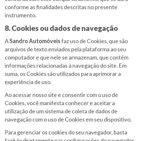
conforme as finalidades descritas no presente
instrumento.
8. Cookies ou dados de navegação
A
Sandro Automóveis
faz uso de Cookies, que são
arquivos de texto enviados pela plataforma ao seu
computador e que nele se armazenam, que contém
informações relacionadas à navegação do site. Em
suma, os Cookies são utilizados para aprimorar a
experiência de uso.
Ao acessar nosso site e consentir com o uso de
Cookies, você manifesta conhecer e aceitar a
utilização de um sistema de coleta de dados de
navegação com o uso de Cookies em seu dispositivo.
Para gerenciar os cookies do seu navegador, basta
fazê-lo diretamente nas configurações do navegador,