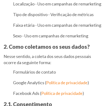
Localização - Uso em campanhas de remarketing
Tipo de dispositivo - Verificação de métricas
Faixa etária - Uso em campanhas de remarketing
Sexo - Uso em campanhas de remarketing
2. Como coletamos os seus dados?
Nesse sentido, a coleta dos seus dados pessoais
ocorre da seguinte forma:
Formulários de contato
Google Analytics (
Política de privacidade
)
Facebook Ads (
Política de privacidade
)
2.1. Consentimento