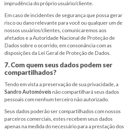
imprudência do próprio usuário/cliente.
Em caso de incidentes de segurança que possa gerar
risco ou dano relevante para você ou qualquer um de
nossos usuários/clientes, comunicaremos aos
afetados e a Autoridade Nacional de Proteção de
Dados sobre o ocorrido, em consonância com as
disposições da Lei Geral de Proteção de Dados.
7. Com quem seus dados podem ser
compartilhados?
Tendo em vista a preservação de sua privacidade, a
Sandro Automóveis
não compartilhará seus dados
pessoais com nenhum terceiro não autorizado.
Seus dados poderão ser compartilhados com nossos
parceiros comerciais, estes recebem seus dados
apenas na medida do necessário para a prestação dos