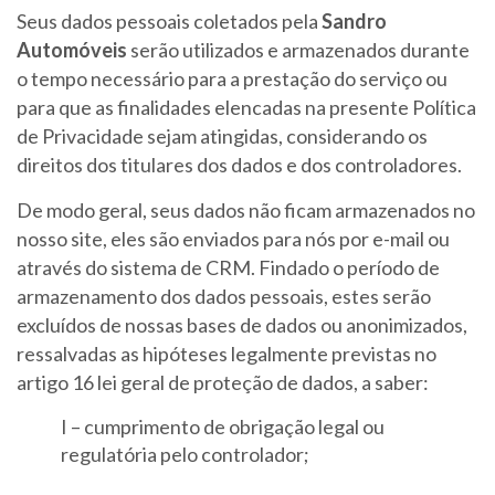
Seus dados pessoais coletados pela
Sandro
Automóveis
serão utilizados e armazenados durante
o tempo necessário para a prestação do serviço ou
para que as finalidades elencadas na presente Política
de Privacidade sejam atingidas, considerando os
direitos dos titulares dos dados e dos controladores.
De modo geral, seus dados não ficam armazenados no
nosso site, eles são enviados para nós por e-mail ou
através do sistema de CRM. Findado o período de
armazenamento dos dados pessoais, estes serão
excluídos de nossas bases de dados ou anonimizados,
ressalvadas as hipóteses legalmente previstas no
artigo 16 lei geral de proteção de dados, a saber:
I – cumprimento de obrigação legal ou
regulatória pelo controlador;