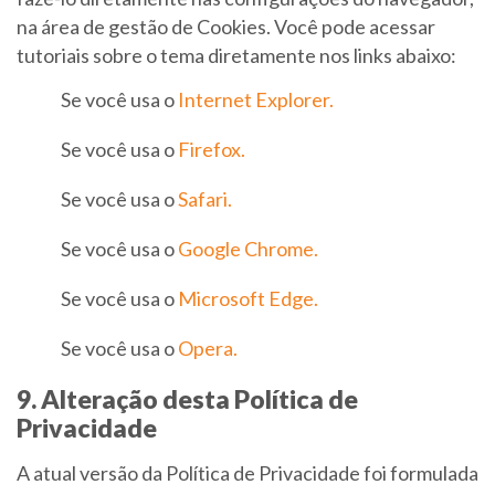
na área de gestão de Cookies. Você pode acessar
tutoriais sobre o tema diretamente nos links abaixo:
Se você usa o
Internet Explorer.
Se você usa o
Firefox.
Se você usa o
Safari.
Se você usa o
Google Chrome.
Se você usa o
Microsoft Edge.
Se você usa o
Opera.
9. Alteração desta Política de
Privacidade
A atual versão da Política de Privacidade foi formulada