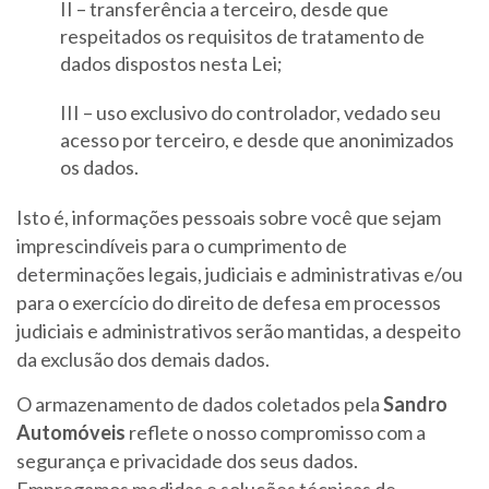
II – transferência a terceiro, desde que
respeitados os requisitos de tratamento de
dados dispostos nesta Lei;
III – uso exclusivo do controlador, vedado seu
acesso por terceiro, e desde que anonimizados
os dados.
Isto é, informações pessoais sobre você que sejam
imprescindíveis para o cumprimento de
determinações legais, judiciais e administrativas e/ou
para o exercício do direito de defesa em processos
judiciais e administrativos serão mantidas, a despeito
da exclusão dos demais dados.
O armazenamento de dados coletados pela
Sandro
Automóveis
reflete o nosso compromisso com a
segurança e privacidade dos seus dados.