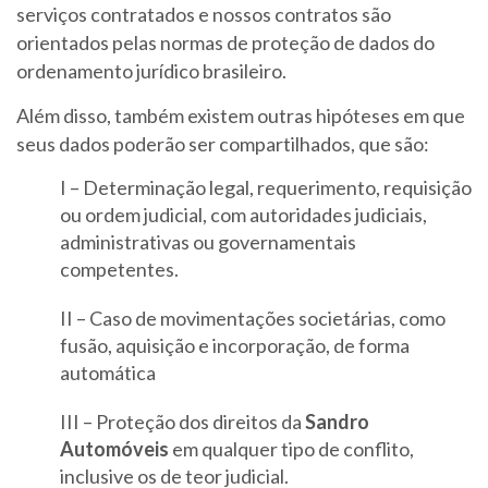
serviços contratados e nossos contratos são
orientados pelas normas de proteção de dados do
ordenamento jurídico brasileiro.
Além disso, também existem outras hipóteses em que
seus dados poderão ser compartilhados, que são:
I – Determinação legal, requerimento, requisição
ou ordem judicial, com autoridades judiciais,
administrativas ou governamentais
competentes.
II – Caso de movimentações societárias, como
fusão, aquisição e incorporação, de forma
automática
III – Proteção dos direitos da
Sandro
Automóveis
em qualquer tipo de conflito,
inclusive os de teor judicial.