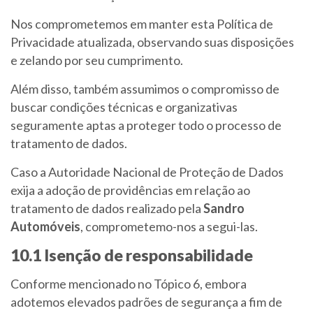
Nos comprometemos em manter esta Política de
Privacidade atualizada, observando suas disposições
e zelando por seu cumprimento.
Além disso, também assumimos o compromisso de
buscar condições técnicas e organizativas
seguramente aptas a proteger todo o processo de
tratamento de dados.
Caso a Autoridade Nacional de Proteção de Dados
exija a adoção de providências em relação ao
tratamento de dados realizado pela
Sandro
Automóveis
, comprometemo-nos a segui-las.
10.1 Isenção de responsabilidade
Conforme mencionado no Tópico 6, embora
adotemos elevados padrões de segurança a fim de