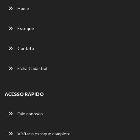
Home
Estoque
Contato
Ficha Cadastral
ACESSO RÁPIDO
Fale conosco
Visitar o estoque completo