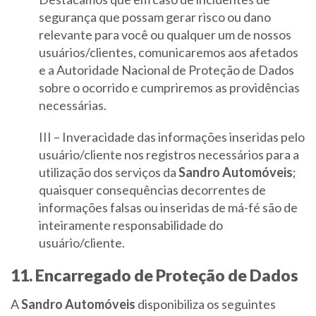
segurança que possam gerar risco ou dano
relevante para você ou qualquer um de nossos
usuários/clientes, comunicaremos aos afetados
e a Autoridade Nacional de Proteção de Dados
sobre o ocorrido e cumpriremos as providências
necessárias.
III – Inveracidade das informações inseridas pelo
usuário/cliente nos registros necessários para a
utilização dos serviços da
Sandro Automóveis
;
quaisquer consequências decorrentes de
informações falsas ou inseridas de má-fé são de
inteiramente responsabilidade do
usuário/cliente.
11. Encarregado de Proteção de Dados
A
Sandro Automóveis
disponibiliza os seguintes