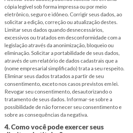
cópia legível sob forma impressa ou por meio
eletrônico, seguro e idôneo. Corrigir seus dados, ao
solicitar a edição, correção ou atualização destes.
Limitar seus dados quando desnecessários,
excessivos ou tratados em desconformidade com a
legislação através da anonimização, bloqueio ou
eliminação. Solicitar a portabilidade de seus dados,
através de um relatório de dados cadastrais que a
(nome empresarial simplificado) trata a seu respeito.
Eliminar seus dados tratados a partir de seu
consentimento, exceto nos casos previstos em lei.
Revogar seu consentimento, desautorizando o
tratamento de seus dados. Informar-se sobre a
possibilidade de não fornecer seu consentimento e
sobre as consequências da negativa.
4. Como você pode exercer seus