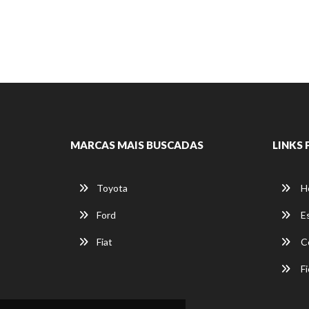
MARCAS MAIS BUSCADAS
LINKS 
Toyota
H
Ford
E
Fiat
C
Fi