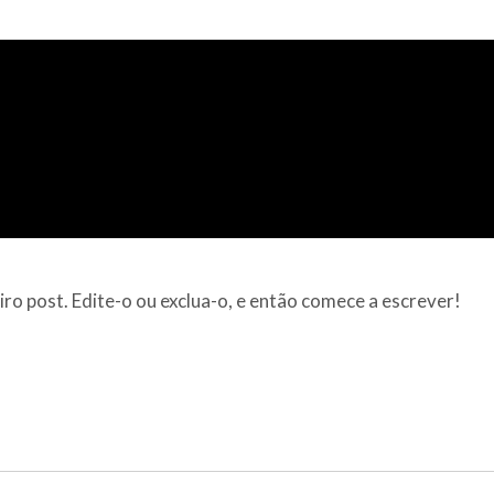
ro post. Edite-o ou exclua-o, e então comece a escrever!