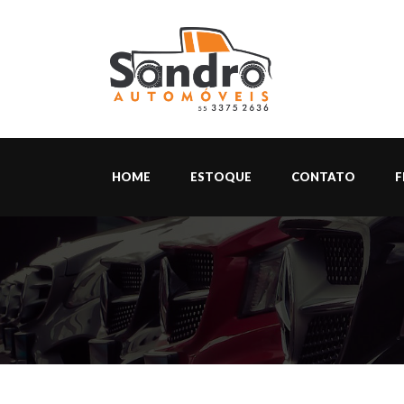
HOME
ESTOQUE
CONTATO
F