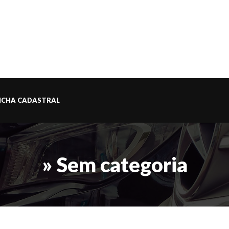
ICHA CADASTRAL
» Sem categoria